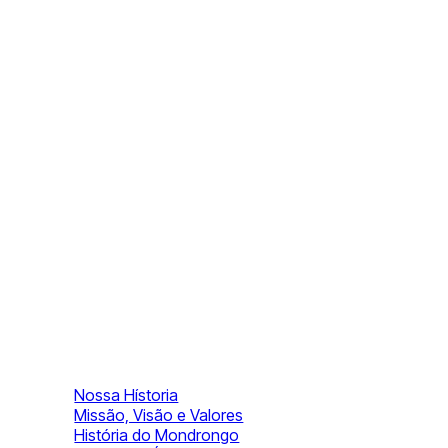
Nossa Hístoria
Missão, Visão e Valores
História do Mondrongo