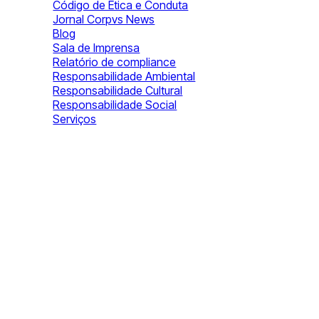
Código de Ética e Conduta
Jornal Corpvs News
Blog
Sala de Imprensa
Relatório de compliance
Responsabilidade Ambiental
Responsabilidade Cultural
Responsabilidade Social
Serviços