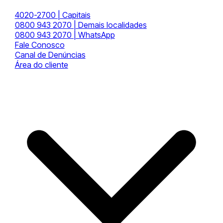
4020-2700 | Capitais
0800 943 2070 | Demais localidades
0800 943 2070 | WhatsApp
Fale Conosco
Canal de Denúncias
Área do cliente