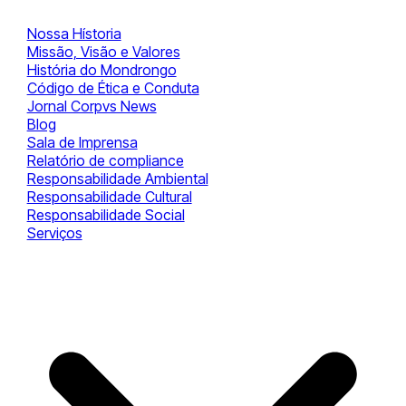
Nossa Hístoria
Missão, Visão e Valores
História do Mondrongo
Código de Ética e Conduta
Jornal Corpvs News
Blog
Sala de Imprensa
Relatório de compliance
Responsabilidade Ambiental
Responsabilidade Cultural
Responsabilidade Social
Serviços