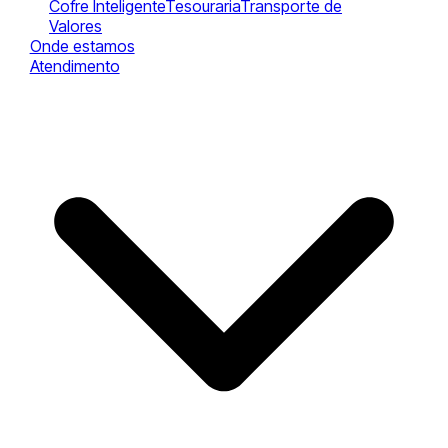
Cofre Inteligente
Tesouraria
Transporte de
Valores
Onde estamos
Atendimento