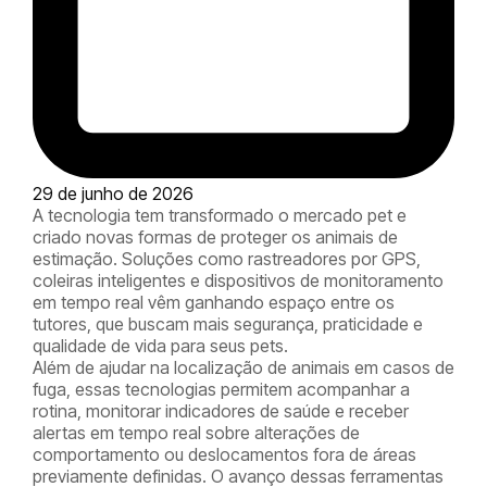
29 de junho de 2026
A tecnologia tem transformado o mercado pet e
criado novas formas de proteger os animais de
estimação. Soluções como rastreadores por GPS,
coleiras inteligentes e dispositivos de monitoramento
em tempo real vêm ganhando espaço entre os
tutores, que buscam mais segurança, praticidade e
qualidade de vida para seus pets.
Além de ajudar na localização de animais em casos de
fuga, essas tecnologias permitem acompanhar a
rotina, monitorar indicadores de saúde e receber
alertas em tempo real sobre alterações de
comportamento ou deslocamentos fora de áreas
previamente definidas. O avanço dessas ferramentas