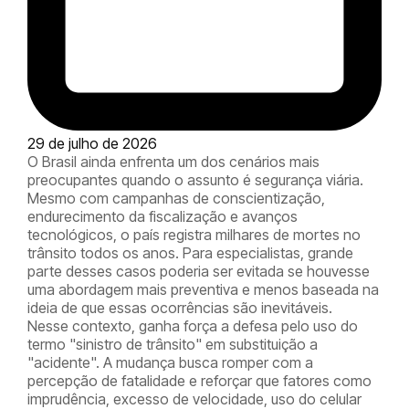
29 de julho de 2026
O Brasil ainda enfrenta um dos cenários mais
preocupantes quando o assunto é segurança viária.
Mesmo com campanhas de conscientização,
endurecimento da fiscalização e avanços
tecnológicos, o país registra milhares de mortes no
trânsito todos os anos. Para especialistas, grande
parte desses casos poderia ser evitada se houvesse
uma abordagem mais preventiva e menos baseada na
ideia de que essas ocorrências são inevitáveis.
Nesse contexto, ganha força a defesa pelo uso do
termo
"sinistro de trânsito"
em substituição a
"acidente"
. A mudança busca romper com a
percepção de fatalidade e reforçar que fatores como
imprudência, excesso de velocidade, uso do celular