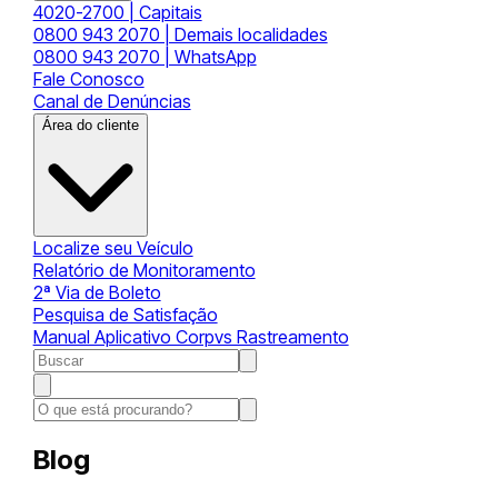
4020-2700 | Capitais
0800 943 2070 | Demais localidades
0800 943 2070 | WhatsApp
Fale Conosco
Canal de Denúncias
Área do cliente
Localize seu Veículo
Relatório de Monitoramento
2ª Via de Boleto
Pesquisa de Satisfação
Manual Aplicativo Corpvs Rastreamento
Blog