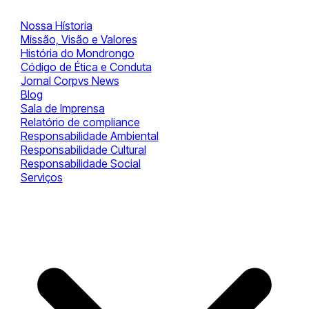
Nossa Hístoria
Missão, Visão e Valores
História do Mondrongo
Código de Ética e Conduta
Jornal Corpvs News
Blog
Sala de Imprensa
Relatório de compliance
Responsabilidade Ambiental
Responsabilidade Cultural
Responsabilidade Social
Serviços