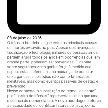
08 de julho de 2026
O trânsito brasileiro segue entre as principais causas
de mortes evitáveis no país. Apesar dos avanços em
fiscalização e tecnologia, milhares de pessoas ainda
perdem a vida todos os anos em ocorrências que, em
grande parte, poderiam ser prevenidas. O debate
sobre segurança viária ganha força à medida que
especialistas defendem uma mudança de postura:
enxergar esses episódios não como fatalidades
inevitáveis, mas como eventos passíveis de gestão e
prevenção.
Nesse contexto, a substituição do termo “acidente”
por “sinistro de trânsito” representa mais do que uma
mudança de nomenclatura. A nova abordagem reforça
a necessidade de identificar fatores de risco, como