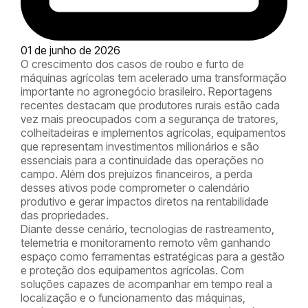
01 de junho de 2026
O crescimento dos casos de roubo e furto de
máquinas agrícolas tem acelerado uma transformação
importante no agronegócio brasileiro. Reportagens
recentes destacam que produtores rurais estão cada
vez mais preocupados com a segurança de tratores,
colheitadeiras e implementos agrícolas, equipamentos
que representam investimentos milionários e são
essenciais para a continuidade das operações no
campo. Além dos prejuízos financeiros, a perda
desses ativos pode comprometer o calendário
produtivo e gerar impactos diretos na rentabilidade
das propriedades.
Diante desse cenário, tecnologias de rastreamento,
telemetria e monitoramento remoto vêm ganhando
espaço como ferramentas estratégicas para a gestão
e proteção dos equipamentos agrícolas. Com
soluções capazes de acompanhar em tempo real a
localização e o funcionamento das máquinas,