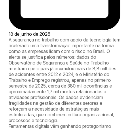
18 de junho de 2026
A segurança no trabalho com apoio da tecnologia tem
acelerado uma transformação importante na forma
como as empresas lidam com o risco no Brasil. O
alerta se justifica pelos números: dados do
Observatório de Segurança e Saúde no Trabalho
mostram que o país já acumulou mais de 8,8 milhões
de acidentes entre 2012 e 2024, e o Ministério do
Trabalho e Emprego registrou, apenas no primeiro
semestre de 2025, cerca de 380 mil ocorrências e
aproximadamente 1,7 mil mortes relacionadas a
atividades profissionais. Os dados evidenciam
fragilidades na gestão de diferentes setores e
reforçam a necessidade de estratégias mais
estruturadas, que combinem cultura organizacional,
processos e tecnologia.
Ferramentas digitais vêm ganhando protagonismo