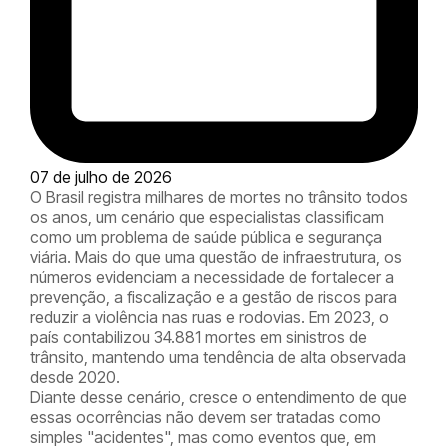
07 de julho de 2026
O Brasil registra milhares de mortes no trânsito todos
os anos, um cenário que especialistas classificam
como um problema de saúde pública e segurança
viária. Mais do que uma questão de infraestrutura, os
números evidenciam a necessidade de fortalecer a
prevenção, a fiscalização e a gestão de riscos para
reduzir a violência nas ruas e rodovias. Em 2023, o
país contabilizou 34.881 mortes em sinistros de
trânsito, mantendo uma tendência de alta observada
desde 2020.
Diante desse cenário, cresce o entendimento de que
essas ocorrências não devem ser tratadas como
simples "acidentes", mas como eventos que, em