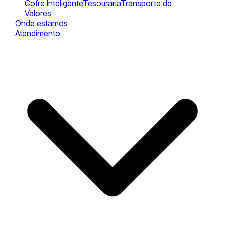
Cofre Inteligente
Tesouraria
Transporte de
Valores
Onde estamos
Atendimento