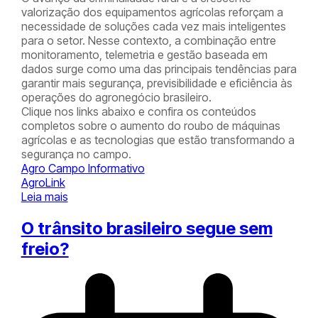
valorização dos equipamentos agrícolas reforçam a
necessidade de soluções cada vez mais inteligentes
para o setor. Nesse contexto, a combinação entre
monitoramento, telemetria e gestão baseada em
dados surge como uma das principais tendências para
garantir mais segurança, previsibilidade e eficiência às
operações do agronegócio brasileiro.
Clique nos links abaixo e confira os conteúdos
completos sobre o aumento do roubo de máquinas
agrícolas e as tecnologias que estão transformando a
segurança no campo.
Agro Campo Informativo
AgroLink
Leia mais
O trânsito brasileiro segue sem
freio?