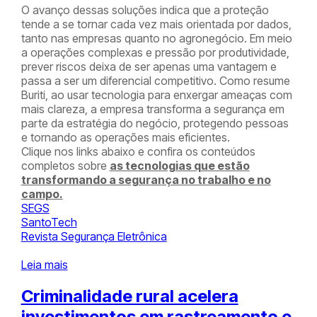
O avanço dessas soluções indica que a proteção
tende a se tornar cada vez mais orientada por dados,
tanto nas empresas quanto no agronegócio. Em meio
a operações complexas e pressão por produtividade,
prever riscos deixa de ser apenas uma vantagem e
passa a ser um diferencial competitivo. Como resume
Buriti, ao usar tecnologia para enxergar ameaças com
mais clareza, a empresa transforma a segurança em
parte da estratégia do negócio, protegendo pessoas
e tornando as operações mais eficientes.
Clique nos links abaixo e confira os conteúdos
completos sobre
as tecnologias que estão
transformando a segurança no trabalho e no
campo.
SEGS
SantoTech
Revista Segurança Eletrônica
Leia mais
Criminalidade rural acelera
investimentos em rastreamento e