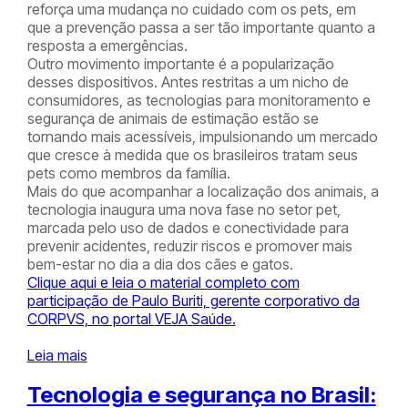
reforça uma mudança no cuidado com os pets, em
que a prevenção passa a ser tão importante quanto a
resposta a emergências.
Outro movimento importante é a popularização
desses dispositivos. Antes restritas a um nicho de
consumidores, as tecnologias para monitoramento e
segurança de animais de estimação estão se
tornando mais acessíveis, impulsionando um mercado
que cresce à medida que os brasileiros tratam seus
pets como membros da família.
Mais do que acompanhar a localização dos animais, a
tecnologia inaugura uma nova fase no setor pet,
marcada pelo uso de dados e conectividade para
prevenir acidentes, reduzir riscos e promover mais
bem-estar no dia a dia dos cães e gatos.
Clique aqui e leia o material completo com
participação de Paulo Buriti, gerente corporativo da
CORPVS, no portal
VEJA Saúde
.
Leia mais
Tecnologia e segurança no Brasil: