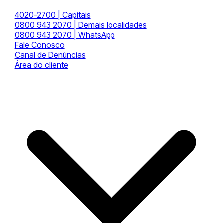
4020-2700 | Capitais
0800 943 2070 | Demais localidades
0800 943 2070 | WhatsApp
Fale Conosco
Canal de Denúncias
Área do cliente