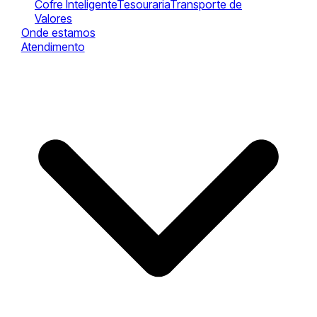
Cofre Inteligente
Tesouraria
Transporte de
Valores
Onde estamos
Atendimento