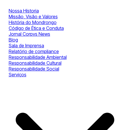
Nossa Hístoria
Missão, Visão e Valores
História do Mondrongo
Código de Ética e Conduta
Jornal Corpvs News
Blog
Sala de Imprensa
Relatório de compliance
Responsabilidade Ambiental
Responsabilidade Cultural
Responsabilidade Social
Serviços