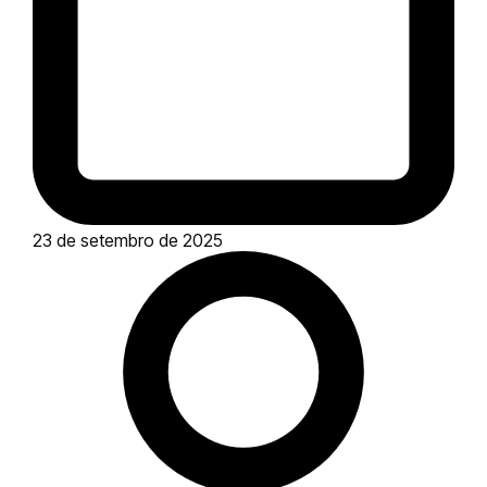
23 de setembro de 2025