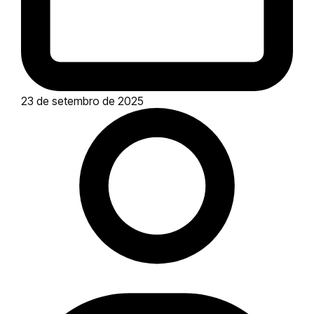
23 de setembro de 2025