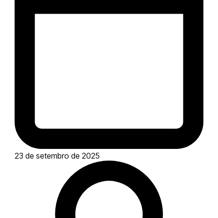
23 de setembro de 2025