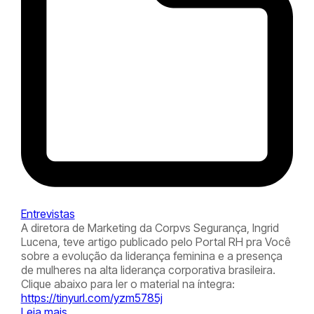
Entrevistas
A diretora de Marketing da Corpvs Segurança, Ingrid
Lucena, teve artigo publicado pelo Portal RH pra Você
sobre a evolução da liderança feminina e a presença
de mulheres na alta liderança corporativa brasileira.
Clique abaixo para ler o material na íntegra:
https://tinyurl.com/yzm5785j
Leia mais