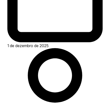
1 de dezembro de 2025