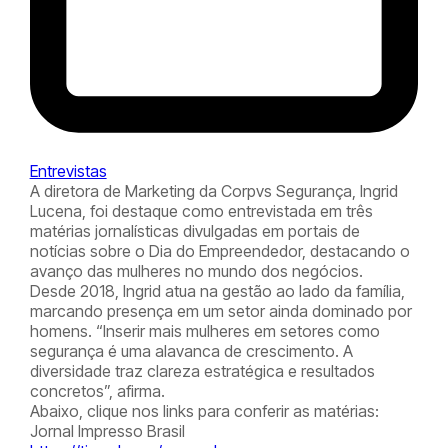
Entrevistas
A diretora de Marketing da Corpvs Segurança, Ingrid
Lucena, foi destaque como entrevistada em três
matérias jornalísticas divulgadas em portais de
notícias sobre o Dia do Empreendedor, destacando o
avanço das mulheres no mundo dos negócios.
Desde 2018, Ingrid atua na gestão ao lado da família,
marcando presença em um setor ainda dominado por
homens. “Inserir mais mulheres em setores como
segurança é uma alavanca de crescimento. A
diversidade traz clareza estratégica e resultados
concretos”, afirma.
Abaixo, clique nos links para conferir as matérias:
Jornal Impresso Brasil