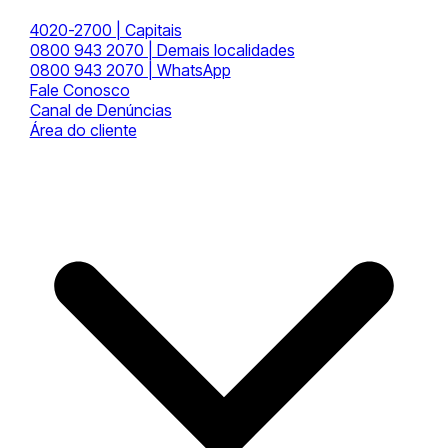
4020-2700 | Capitais
0800 943 2070 | Demais localidades
0800 943 2070 | WhatsApp
Fale Conosco
Canal de Denúncias
Área do cliente