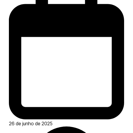
26 de junho de 2025