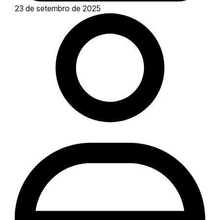
23 de setembro de 2025