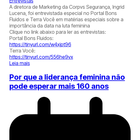
Entrevistas
A diretora de Marketing da Corpvs Segurança, Ingrid
Lucena, foi entrevistada especial no Portal Bons
Fluidos e Terra Você em matérias especiais sobre a
importância da data na luta feminina
Clique no link abaixo para ler as entrevistas:
Portal Bons Fluidos:
https://tinyurl.com/w4xjpt96
Terra Você:
https://tinyurl.com/556he9vx
Leia mais
Por que a liderança feminina não
pode esperar mais 160 anos