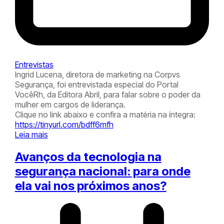
Entrevistas
Ingrid Lucena, diretora de marketing na Corpvs
Segurança, foi entrevistada especial do Portal
VocêRh, da Editora Abril, para falar sobre o poder da
mulher em cargos de liderança.
Clique no link abaixo e confira a matéria na íntegra:
https://tinyurl.com/bdff6mfh
Leia mais
Avanços da tecnologia na
segurança nacional: para onde
ela vai nos próximos anos?