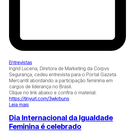
Entrevistas
Ingrid Lucena, Diretora de Marketing da Corpvs
Segurança, cedeu entrevista para o Portal Gazeta
Mercantil abordando a participação feminina em
cargos de liderança no Brasil.
Clique no link abaixo e confira o material:
https://tinyurl.com/3wkrbuns
Leia mais
Dia Internacional da Igualdade
Feminina é celebrado